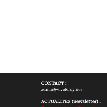
CONTACT :
admin@viveleroy.net
ACTUALITÉS (newsletter) :