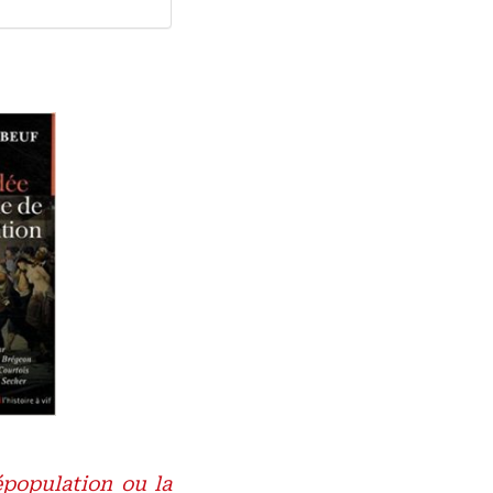
population ou la