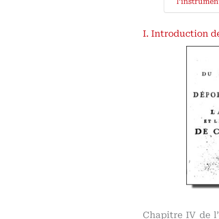
l’instrumen
Introduction de
Chapitre IV de 