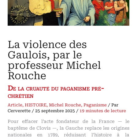
La violence des
Gaulois, par le
professeur Michel
Rouche
De la cruauté du paganisme pré-
chrétien
Article
,
HISTOIRE
,
Michel Rouche
,
Paganisme
/ Par
Cerverette
/
25 septembre 2025
/
19 minutes de lecture
Pour effacer l’acte fondateur de la France — le
baptême de Clovis —, la Gauche replace les origines
nationales en 1789, réduisant l’histoire à la