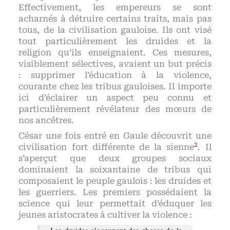
Effectivement, les empereurs se sont
acharnés à détruire certains traits, mais pas
tous, de la civilisation gauloise. Ils ont visé
tout particulièrement les druides et la
religion qu’ils enseignaient. Ces mesures,
visiblement sélectives, avaient un but précis
: supprimer l’éducation à la violence,
courante chez les tribus gauloises. Il importe
ici d’éclairer un aspect peu connu et
particulièrement révélateur des mœurs de
nos ancêtres.
César une fois entré en Gaule découvrit une
2
civilisation fort différente de la sienne
. Il
s’aperçut que deux groupes sociaux
dominaient la soixantaine de tribus qui
composaient le peuple gaulois : les druides et
les guerriers. Les premiers possédaient la
science qui leur permettait d’éduquer les
jeunes aristocrates à cultiver la violence :