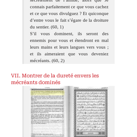
secrètement de l’amitié, alors que Je
connais parfaitement ce que vous cachez
et ce que vous divulguez ? Et quiconque
d’entre vous le fait s’égare de la droiture
du sentier. (60, 1)
S’il vous dominent, ils seront des
ennemis pour vous et étendront en mal
leurs mains et leurs langues vers vous ;
et ils aimeraient que vous deveniez
mécréants. (60, 2)
Montrer de la dureté envers les
mécréants dominés