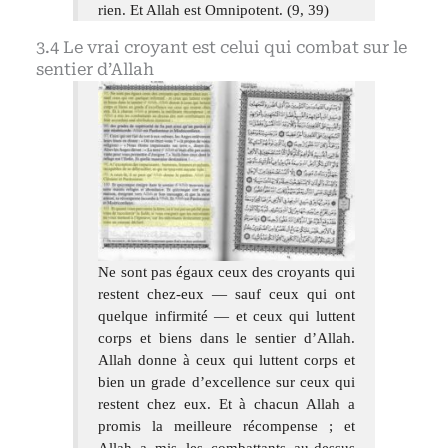
rien. Et Allah est Omnipotent. (9, 39)
Le vrai croyant est celui qui combat sur le
sentier d’Allah
Ne sont pas égaux ceux des croyants qui
restent chez-eux — sauf ceux qui ont
quelque infirmité — et ceux qui luttent
corps et biens dans le sentier d’Allah.
Allah donne à ceux qui luttent corps et
bien un grade d’excellence sur ceux qui
restent chez eux. Et à chacun Allah a
promis la meilleure récompense ; et
Allah a mis les combattants au-dessus