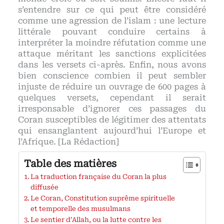
s’entendre sur ce qui peut être considéré
comme une agression de l’islam : une lecture
littérale pouvant conduire certains à
interpréter la moindre réfutation comme une
attaque méritant les sanctions explicitées
dans les versets ci-après. Enfin, nous avons
bien conscience combien il peut sembler
injuste de réduire un ouvrage de 600 pages à
quelques versets, cependant il serait
irresponsable d’ignorer ces passages du
Coran susceptibles de légitimer des attentats
qui ensanglantent aujourd’hui l’Europe et
l’Afrique. [La Rédaction]
Table des matières
La traduction française du Coran la plus
diffusée
Le Coran, Constitution suprême spirituelle
et temporelle des musulmans
Le sentier d’Allah, ou la lutte contre les