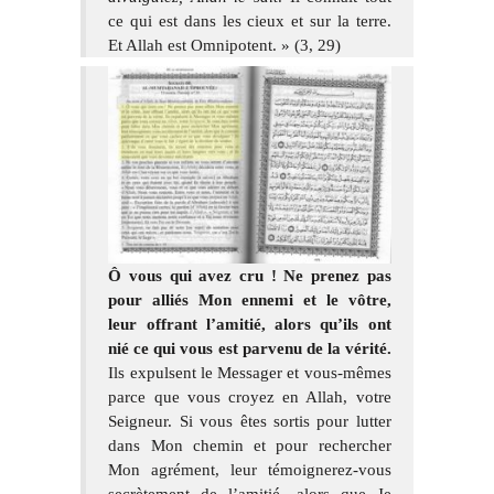
ce qui est dans les cieux et sur la terre.
Et Allah est Omnipotent. » (3, 29)
Ô vous qui avez cru ! Ne prenez pas
pour alliés Mon ennemi et le vôtre,
leur offrant l’amitié, alors qu’ils ont
nié ce qui vous est parvenu de la vérité.
Ils expulsent le Messager et vous-mêmes
parce que vous croyez en Allah, votre
Seigneur. Si vous êtes sortis pour lutter
dans Mon chemin et pour rechercher
Mon agrément, leur témoignerez-vous