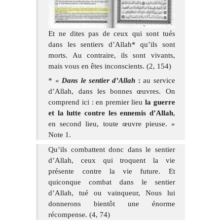
Et ne dites pas de ceux qui sont tués
dans les sentiers d’Allah* qu’ils sont
morts. Au contraire, ils sont vivants,
mais vous en êtes inconscients. (2, 154)
* «
Dans le sentier d’Allah
:
au service
d’Allah, dans les bonnes œuvres. On
comprend ici : en premier lieu
la guerre
et la lutte contre les ennemis d’Allah
,
en second lieu, toute œuvre pieuse. »
Note 1.
Qu’ils combattent donc dans le sentier
d’Allah, ceux qui troquent la vie
présente contre la vie future. Et
quiconque combat dans le sentier
d’Allah, tué ou vainqueur, Nous lui
donnerons bientôt une énorme
récompense. (4, 74)