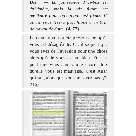
Dis : —
La jouissance d’ici-bas est
éphémère, mais la vie future est
meilleure pour quiconque est pieux. Et
on ne vous lésera pas, fût-ce d’un brin
de noyau de datte.
(4, 77)
Le combat vous a été prescrit alors qu’il
vous est désagréable. Or, il se peut que
vous ayez de l’aversion pour une chose
alors qu’elle vous est un bien. Et il se
peut que vous aimiez une chose alors
qu’elle vous est mauvaise. C’est Allah
qui sait, alors que vous ne savez pas. (2,
216)