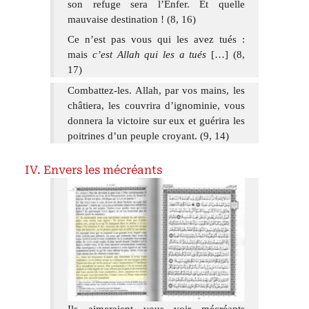
son refuge sera l’Enfer. Et quelle
mauvaise destination ! (8, 16)
Ce n’est pas vous qui les avez tués :
mais
c’est Allah qui les a tués
[…] (8,
17)
Combattez-les. Allah, par vos mains, les
châtiera, les couvrira d’ignominie, vous
donnera la victoire sur eux et guérira les
poitrines d’un peuple croyant. (9, 14)
Envers les mécréants