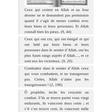
Ceux qui croient en Allah et au Jour
dernier ne te demandent pas permission
quand il s’agit de mener combat avec
leurs biens et leurs personnes. Et Allah
connaît bien les pieux. (9, 44)
Ceux qui ont cru, qui ont émigré et qui
ont lutté par leurs biens et leurs
personnes dans le sentier d’Allah, ont les
plus hauts rangs auprès d’Allah…, et ce
sont eux les victorieux. (9, 20)
Combattez dans le sentier d’Allah ceux
qui vous combattent, et ne transgressez
pas. Certes, Allah n’aime pas les
transgresseurs ! (2, 190)
Ô prophète, incite les croyants au
combat. S’ils se trouve parmi vous vingt
endurants, ils vaincront deux cents ; et
s’il s’en trouve cent, ils vaincront mille