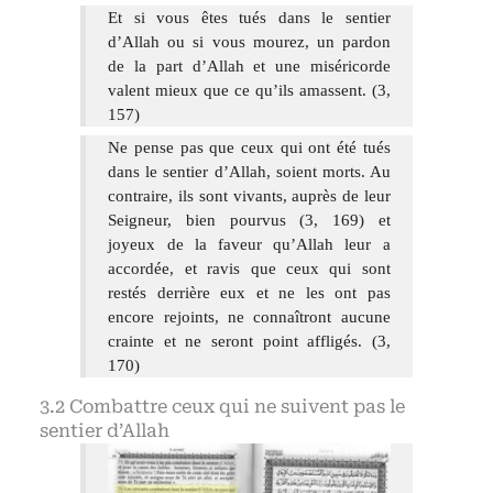
Et si vous êtes tués dans le sentier
d’Allah ou si vous mourez, un pardon
de la part d’Allah et une miséricorde
valent mieux que ce qu’ils amassent. (3,
157)
Ne pense pas que ceux qui ont été tués
dans le sentier d’Allah, soient morts. Au
contraire, ils sont vivants, auprès de leur
Seigneur, bien pourvus (3, 169) et
joyeux de la faveur qu’Allah leur a
accordée, et ravis que ceux qui sont
restés derrière eux et ne les ont pas
encore rejoints, ne connaîtront aucune
crainte et ne seront point affligés. (3,
170)
Combattre ceux qui ne suivent pas le
sentier d’Allah