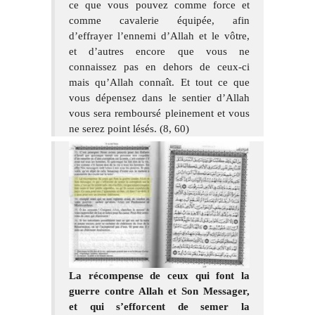
ce que vous pouvez comme force et
comme cavalerie équipée, afin
d’effrayer l’ennemi d’Allah et le vôtre,
et d’autres encore que vous ne
connaissez pas en dehors de ceux-ci
mais qu’Allah connaît. Et tout ce que
vous dépensez dans le sentier d’Allah
vous sera remboursé pleinement et vous
ne serez point lésés. (8, 60)
La récompense de ceux qui font la
guerre contre Allah et Son Messager,
et qui s’efforcent de semer la