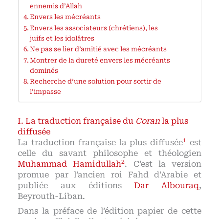
ennemis d’Allah
Envers les mécréants
Envers les associateurs (chrétiens), les
juifs et les idolâtres
Ne pas se lier d’amitié avec les mécréants
Montrer de la dureté envers les mécréants
dominés
Recherche d’une solution pour sortir de
l’impasse
La traduction française du
Coran
la plus
diffusée
1
La traduction française la plus diffusée
est
celle du savant philosophe et théologien
2
Muhammad Hamidullah
. C’est la version
promue par l’ancien roi Fahd d’Arabie
et
publiée aux éditions
Dar Albouraq
,
Beyrouth-Liban.
Dans la préface de l’édition papier de cette