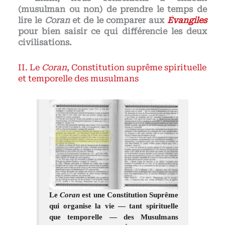
(musulman ou non) de prendre le temps de
lire le
Coran
et de le comparer aux
Évangiles
pour bien saisir ce qui différencie les deux
civilisations.
Le
Coran
, Constitution suprême spirituelle
et temporelle des musulmans
Le
Coran
est une Constitution Suprême
qui organise la vie — tant spirituelle
que temporelle — des Musulmans