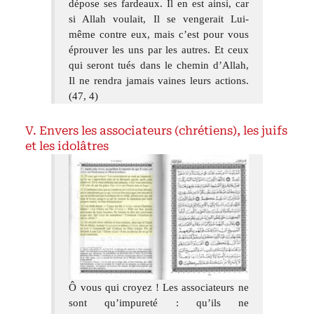
dépose ses fardeaux. Il en est ainsi, car
si Allah voulait, Il se vengerait Lui-
même contre eux, mais c’est pour vous
éprouver les uns par les autres. Et ceux
qui seront tués dans le chemin d’Allah,
Il ne rendra jamais vaines leurs actions.
(47, 4)
Envers les associateurs (chrétiens), les juifs
et les idolâtres
Ô vous qui croyez ! Les associateurs ne
sont qu’impureté : qu’ils ne