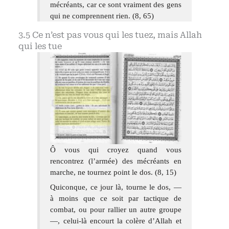
mécréants, car ce sont vraiment des gens
qui ne comprennent rien. (8, 65)
Ce n’est pas vous qui les tuez, mais Allah
qui les tue
Ô vous qui croyez quand vous
rencontrez (l’armée) des mécréants en
marche, ne tournez point le dos. (8, 15)
Quiconque, ce jour là, tourne le dos, —
à moins que ce soit par tactique de
combat, ou pour rallier un autre groupe
—, celui-là encourt la colère d’Allah et