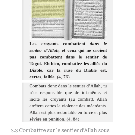
Les croyants combattent
dans le
sentier d’Allah
, et ceux qui ne croient
pas combattent dans le sentier de
Tagut. Eh bien, combattez les alliés du
Diable, car la ruse du Diable est,
certes, faible.
(4, 76)
Combats donc dans le sentier d’Allah, tu
n’es responsable que de toi-même, et
incite les croyants (au combat). Allah
arrêtera certes la violence des mécréants.
Allah est plus redoutable en force et plus
sévère en punition. (4, 84)
Combattre sur le sentier d’Allah sous