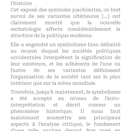
l’histoire
Cet exposé des symboles joachimites, ce bref
survol de ses variantes ultérieures […] ont
clairement montré que la nouvelle
eschatologie affecte considérablement la
structure de la politique moderne.
Elle a engendré un symbolisme bien délimité
au moyen duquel les sociétés politiques
occidentales interprètent la signification de
leur existence, et les adhérents de l’une ou
l’autre de ses variantes définissent
l’organisation de la société tant sur le plan
intérieur que sur la scène mondiale.
Toutefois, jusqu’à maintenant, le symbolisme
a été accepté au niveau de l’auto-
interprétation et décrit comme un
phénomène historique. Il nous faut
maintenant soumettre ses principaux
aspects à l’analyse critique, le fondement
d’une telle analyse devant être posé en