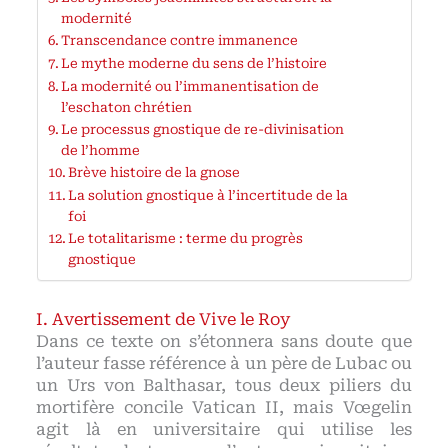
modernité
Transcendance contre immanence
Le mythe moderne du sens de l’histoire
La modernité ou l’immanentisation de
l’eschaton chrétien
Le processus gnostique de re-divinisation
de l’homme
Brève histoire de la gnose
La solution gnostique à l’incertitude de la
foi
Le totalitarisme : terme du progrès
gnostique
Avertissement de Vive le Roy
Dans ce texte on s’étonnera sans doute que
l’auteur fasse référence à un père de Lubac ou
un Urs von Balthasar, tous deux piliers du
mortifère concile Vatican II, mais Vœgelin
agit là en universitaire qui utilise les