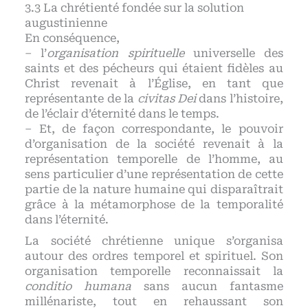
La chrétienté fondée sur la solution
augustinienne
En conséquence,
– l’
organisation spirituelle
universelle des
saints et des pécheurs qui étaient fidèles au
Christ revenait à l’Église, en tant que
représentante de la
civitas Dei
dans l’histoire,
de l’éclair d’éternité dans le temps.
– Et, de façon correspondante, le pouvoir
d’organisation de la société revenait à la
représentation temporelle de l’homme, au
sens particulier d’une représentation de cette
partie de la nature humaine qui disparaîtrait
grâce à la métamorphose de la temporalité
dans l’éternité.
La société chrétienne unique s’organisa
autour des ordres temporel et spirituel. Son
organisation temporelle reconnaissait la
conditio humana
sans aucun fantasme
millénariste, tout en rehaussant son