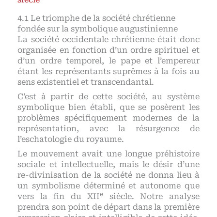
Le triomphe de la société chrétienne
fondée sur la symbolique augustinienne
La société occidentale chrétienne était donc
organisée en fonction d’un ordre spirituel et
d’un ordre temporel, le pape et l’empereur
étant les représentants suprêmes à la fois au
sens existentiel et transcendantal.
C’est à partir de cette société, au système
symbolique bien établi, que se posèrent les
problèmes spécifiquement modernes de la
représentation, avec la résurgence de
l’eschatologie du royaume.
Le mouvement avait une longue préhistoire
sociale et intellectuelle, mais le désir d’une
re-divinisation de la société ne donna lieu à
un symbolisme déterminé et autonome que
e
vers la fin du XII
siècle. Notre analyse
prendra son point de départ dans la première