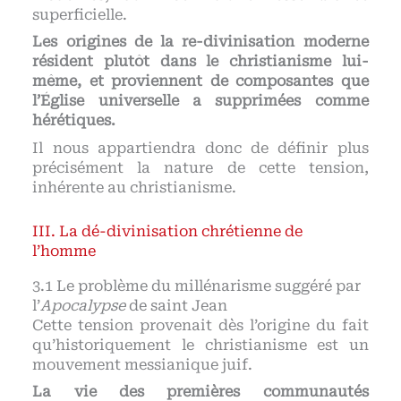
superficielle.
Les origines de la re-divinisation moderne
résident plutôt dans le christianisme lui-
même, et proviennent de composantes que
l’Église universelle a supprimées comme
hérétiques.
Il nous appartiendra donc de définir plus
précisément la nature de cette tension,
inhérente au christianisme.
La dé-divinisation chrétienne de
l’homme
Le problème du millénarisme suggéré par
l’
Apocalypse
de saint Jean
Cette tension provenait dès l’origine du fait
qu’historiquement le christianisme est un
mouvement messianique juif.
La vie des premières communautés