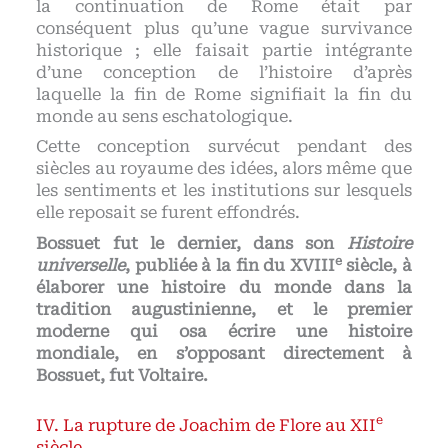
la continuation de Rome était par
conséquent plus qu’une vague survivance
historique ; elle faisait partie intégrante
d’une conception de l’histoire d’après
laquelle la fin de Rome signifiait la fin du
monde au sens eschatologique.
Cette conception survécut pendant des
siècles au royaume des idées, alors même que
les sentiments et les institutions sur lesquels
elle reposait se furent effondrés.
Bossuet fut le dernier, dans son
Histoire
e
universelle
, publiée à la fin du XVIII
siècle, à
élaborer une histoire du monde dans la
tradition augustinienne, et le premier
moderne qui osa écrire une histoire
mondiale, en s’opposant directement à
Bossuet, fut Voltaire.
e
La rupture de Joachim de Flore au XII
siècle