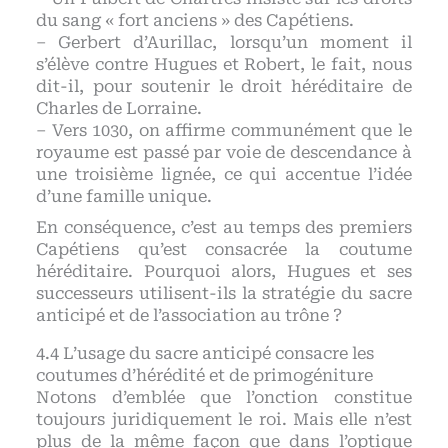
du sang « fort anciens » des Capétiens.
– Gerbert d’Aurillac, lorsqu’un moment il
s’élève contre Hugues et Robert, le fait, nous
dit-il, pour soutenir le droit héréditaire de
Charles de Lorraine.
– Vers 1030, on affirme communément que le
royaume est passé par voie de descendance à
une troisième lignée, ce qui accentue l’idée
d’une famille unique.
En conséquence, c’est au temps des premiers
Capétiens qu’est consacrée la coutume
héréditaire. Pourquoi alors, Hugues et ses
successeurs utilisent-ils la stratégie du sacre
anticipé et de l’association au trône ?
L’usage du sacre anticipé consacre les
coutumes d’hérédité et de primogéniture
Notons d’emblée que l’onction constitue
toujours juridiquement le roi. Mais elle n’est
plus de la même façon que dans l’optique