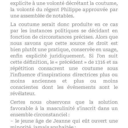
explicite à une volonté décrétant la coutume,
la volonté du régent Philippe approuvée par
une assemblée de notables.
La coutume serait donc produite en ce cas
par les instances politiques se décidant en
fonction de circonstances précises. Alors que
nous savons que cette source de droit est
bien plutôt une pratique, conservée en usage,
enfin explicité juridiquement. Si l’on suit
cette définition, le « précédent » de 1316 et sa
répétition consacrent une coutume sous
l’influence d’inspirations directrices plus ou
moins anciennes et plus ou moins
conscientes dont les événements sont le
révélateur.
Certes nous observons que la solution
favorable à la masculinité s’inscrit dans un
ensemble circonstanciel :
– le jeune âge de Jeanne qui eût ouvert une
minorité, jamais souhaitée ;