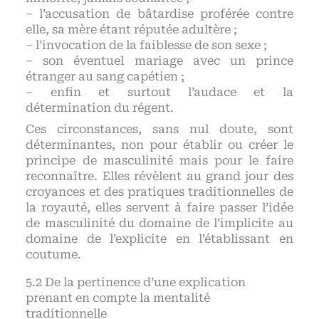
– l’accusation de bâtardise proférée contre
elle, sa mère étant réputée adultère ;
– l’invocation de la faiblesse de son sexe ;
– son éventuel mariage avec un prince
étranger au sang capétien ;
– enfin et surtout l’audace et la
détermination du régent.
Ces circonstances, sans nul doute, sont
déterminantes, non pour établir ou créer le
principe de masculinité mais pour le faire
reconnaître. Elles révèlent au grand jour des
croyances et des pratiques traditionnelles de
la royauté, elles servent à faire passer l’idée
de masculinité du domaine de l’implicite au
domaine de l’explicite en l’établissant en
coutume.
De la pertinence d’une explication
prenant en compte la mentalité
traditionnelle