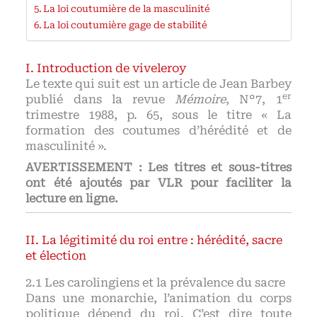
La loi coutumière de la masculinité
La loi coutumière gage de stabilité
Introduction de viveleroy
Le texte qui suit est un article de Jean Barbey
er
publié dans la revue
Mémoire
, N°7, 1
trimestre 1988, p. 65, sous le titre « La
formation des coutumes d’hérédité et de
masculinité ».
AVERTISSEMENT : Les titres et sous-titres
ont été ajoutés par VLR pour faciliter la
lecture en ligne.
La légitimité du roi entre : hérédité, sacre
et élection
Les carolingiens et la prévalence du sacre
Dans une monarchie, l’animation du corps
politique dépend du roi. C’est dire toute