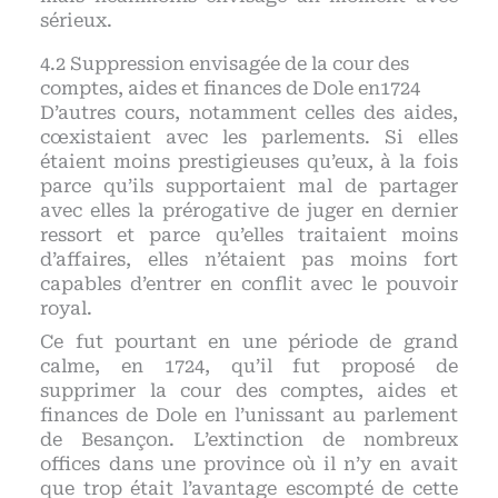
sérieux.
Suppression envisagée de la cour des
comptes, aides et finances de Dole en1724
D’autres cours, notamment celles des aides,
cœxistaient avec les parlements. Si elles
étaient moins prestigieuses qu’eux, à la fois
parce qu’ils supportaient mal de partager
avec elles la prérogative de juger en dernier
ressort et parce qu’elles traitaient moins
d’affaires, elles n’étaient pas moins fort
capables d’entrer en conflit avec le pouvoir
royal.
Ce fut pourtant en une période de grand
calme, en 1724, qu’il fut proposé de
supprimer la cour des comptes, aides et
finances de Dole en l’unissant au parlement
de Besançon. L’extinction de nombreux
offices dans une province où il n’y en avait
que trop était l’avantage escompté de cette