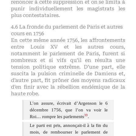
renoncer à cette suppression et on se limita à
punir individuellement les magistrats les
plus contestataires.
La fronde du parlement de Paris et autres
cours en 1756
En cette même année 1756, les affrontements
entre Louis XV et les autres cours,
notamment le parlement de Paris, furent si
nombreux et si vifs qu’il en résulta une
tension politique extrême. D’une part, elle
suscita la pulsion criminelle de Damiens et,
d’autre part, fit prôner des moyens radicaux
d’en finir avec la rébellion endémique de la
haute robe.
L’on assure, écrivait d’Argenson le 6
décembre 1756, que l’on va voir le
39
Roi… rompre les parlements
.
Le parti est pris, annonçait-il à la fin du
mois, de rembourser le parlement de