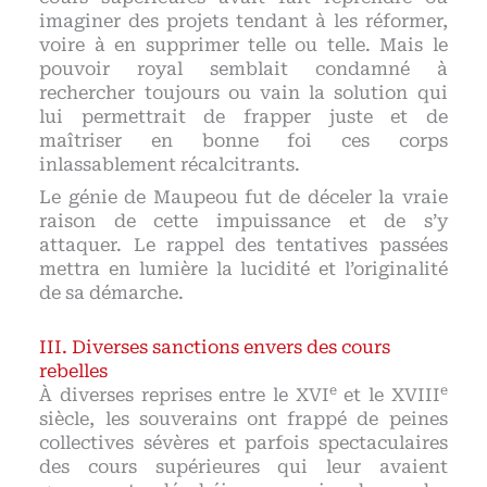
imaginer des projets tendant à les réformer,
voire à en supprimer telle ou telle. Mais le
pouvoir royal semblait condamné à
rechercher toujours ou vain la solution qui
lui permettrait de frapper juste et de
maîtriser en bonne foi ces corps
inlassablement récalcitrants.
Le génie de Maupeou fut de déceler la vraie
raison de cette impuissance et de s’y
attaquer. Le rappel des tentatives passées
mettra en lumière la lucidité et l’originalité
de sa démarche.
Diverses sanctions envers des cours
rebelles
e
e
À diverses reprises entre le XVI
et le XVIII
siècle, les souverains ont frappé de peines
collectives sévères et parfois spectaculaires
des cours supérieures qui leur avaient