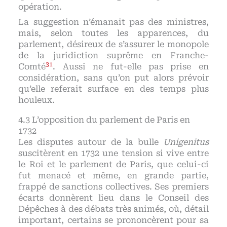
opération.
La suggestion n’émanait pas des ministres,
mais, selon toutes les apparences, du
parlement, désireux de s’assurer le monopole
de la juridiction suprême en Franche-
31
Comté
. Aussi ne fut-elle pas prise en
considération, sans qu’on put alors prévoir
qu’elle referait surface en des temps plus
houleux.
L’opposition du parlement de Paris en
1732
Les disputes autour de la bulle
Unigenitus
suscitèrent en 1732 une tension si vive entre
le Roi et le parlement de Paris, que celui-ci
fut menacé et même, en grande partie,
frappé de sanctions collectives. Ses premiers
écarts donnèrent lieu dans le Conseil des
Dépêches à des débats très animés, où, détail
important, certains se prononcèrent pour sa