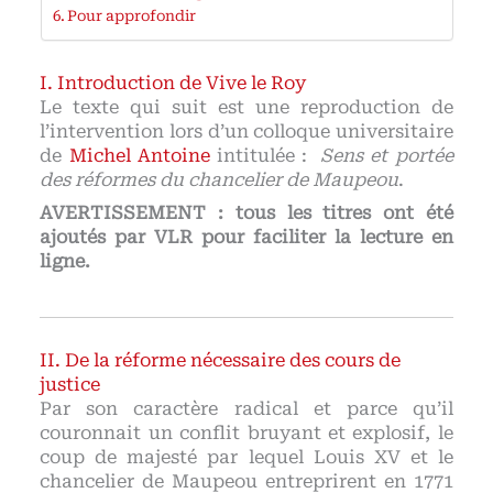
Pour approfondir
Introduction de Vive le Roy
Le texte qui suit est une reproduction de
l’intervention lors d’un colloque universitaire
de
Michel Antoine
intitulée :
Sens et portée
des réformes du chancelier de Maupeou
.
AVERTISSEMENT : tous les titres ont été
ajoutés par VLR pour faciliter la lecture en
ligne.
De la réforme nécessaire des cours de
justice
Par son caractère radical et parce qu’il
couronnait un conflit bruyant et explosif, le
coup de majesté par lequel Louis XV et le
chancelier de Maupeou entreprirent en 1771