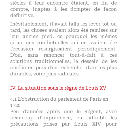
siècles à leur encontre étaient, en fin de
compte, inaptes à les dompter de façon
définitive.
Inévitablement, il avait fallu les lever tôt ou
tard, les choses avaient alors été remises sur
leur ancien pied, ce pourquoi les mêmes
situations conflictuelles qui en avaient été
l’occasion resurgissaient périodiquement.
D’où, sans renoncer tout-à-fait à ces
solutions traditionnelles, le dessein de les
améliorer, puis d’en rechercher d’autres plus
durables, voire plus radicales.
La situation sous le règne de Louis XV
L’obstruction du parlement de Paris en
1720
Peu d’années après que le Régent, avec
beaucoup d’imprudence, eut affaibli les
précautions prises par Louis XIV pour