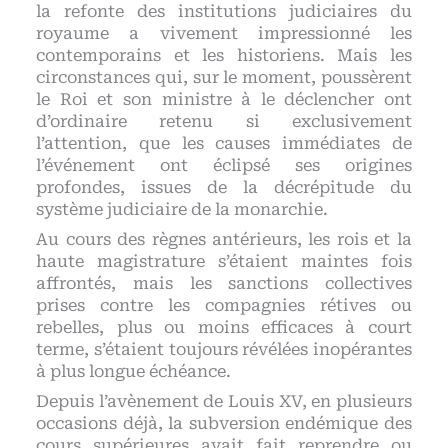
la refonte des institutions judiciaires du
royaume a vivement impressionné les
contemporains et les historiens. Mais les
circonstances qui, sur le moment, poussèrent
le Roi et son ministre à le déclencher ont
d’ordinaire retenu si exclusivement
l’attention, que les causes immédiates de
l’événement ont éclipsé ses origines
profondes, issues de la décrépitude du
système judiciaire de la monarchie.
Au cours des règnes antérieurs, les rois et la
haute magistrature s’étaient maintes fois
affrontés, mais les sanctions collectives
prises contre les compagnies rétives ou
rebelles, plus ou moins efficaces à court
terme, s’étaient toujours révélées inopérantes
à plus longue échéance.
Depuis l’avènement de Louis XV, en plusieurs
occasions déjà, la subversion endémique des
cours supérieures avait fait reprendre ou