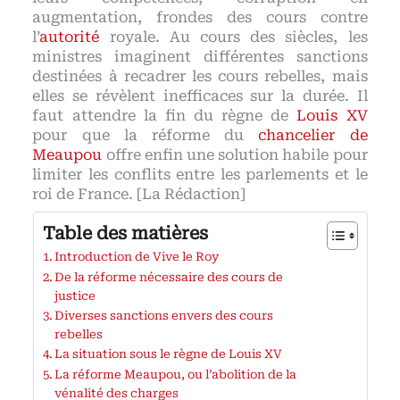
augmentation, frondes des cours contre
l’
autorité
royale. Au cours des siècles, les
ministres imaginent différentes sanctions
destinées à recadrer les cours rebelles, mais
elles se révèlent inefficaces sur la durée. Il
faut attendre la fin du règne de
Louis XV
pour que la réforme du
chancelier de
Meaupou
offre enfin une solution habile pour
limiter les conflits entre les parlements et le
roi de France. [La Rédaction]
Table des matières
Introduction de Vive le Roy
De la réforme nécessaire des cours de
justice
Diverses sanctions envers des cours
rebelles
La situation sous le règne de Louis XV
La réforme Meaupou, ou l’abolition de la
vénalité des charges