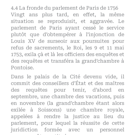
La fronde du parlement de Paris de 1756
Vingt ans plus tard, en effet, la même
situation se reproduisit, et aggravée. Le
parlement de Paris ayant cessé le service
plutôt que d’obtempérer à l’injonction de
Louis XV de surseoir aux poursuites pour
refus de sacrements, le Roi, les 9 et 11 mai
1753, exila çà et là les officiers des enquêtes et
des requêtes et transféra la grand’chambre à
Pontoise.
Dans le palais de la Cité devenu vide, il
commit des conseillers d’État et des maîtres
des requêtes pour tenir, d’abord en
septembre, une chambre des vacations, puis
en novembre (la grand’chambre étant alors
exilée à Soissons) une chambre royale,
appelées à rendre la justice au lieu du
parlement, pour lequel la réussite de cette
juridiction formée avec un personnel