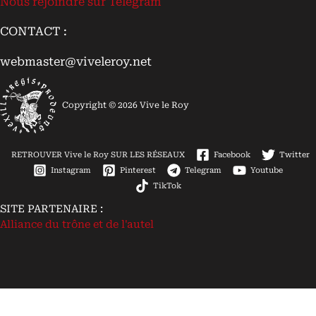
Nous rejoindre sur Telegram
CONTACT :
webmaster@viveleroy.net
Copyright © 2026 Vive le Roy
RETROUVER Vive le Roy SUR LES RÉSEAUX
Facebook
Twitter
Instagram
Pinterest
Telegram
Youtube
TikTok
SITE PARTENAIRE :
Alliance du trône et de l'autel