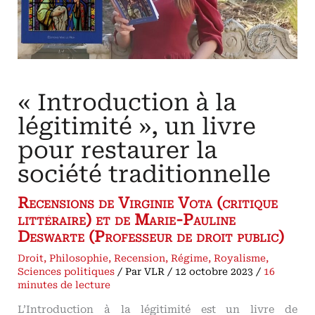
« Introduction à la
légitimité », un livre
pour restaurer la
société traditionnelle
Recensions de Virginie Vota (critique
littéraire) et de Marie-Pauline
Deswarte (Professeur de droit public)
Droit
,
Philosophie
,
Recension
,
Régime
,
Royalisme
,
Sciences politiques
/ Par
VLR
/
12 octobre 2023
/
16
minutes de lecture
L’Introduction à la légitimité est un livre de