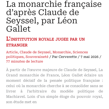
La monarchie française
d’après Claude de
Seyssel, par Léon
Gallet
L'institution royale jugée par un
étranger
Article
,
Claude de Seyssel
,
Monarchie
,
Sciences
politiques
,
Souveraineté
/ Par
Cerverette
/
7 mai 2026
/
77 minutes de lecture
À partir de l’œuvre majeure de Claude de Seyssel, La
Grand monarchie de France, Léon Gallet éclaire un
moment décisif de la pensée politique française :
celui où la monarchie cherche à se consolider sans se
livrer à l’arbitraire du modèle politique de
Machiavel. Loin d’un simple éloge du pouvoir royal,
son étude met en