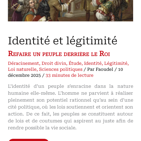
Identité et légitimité
Refaire un peuple derrière le Roi
Déracinement
,
Droit divin
,
Étude
,
Identité
,
Légitimité
,
Loi naturelle
,
Sciences politiques
/ Par
Faoudel
/
10
décembre 2025
/
33 minutes de lecture
L’identité d’un peuple s’enracine dans la nature
humaine elle-même. L’homme ne parvient à réaliser
pleinement son potentiel rationnel qu’au sein d’une
cité politique, où les lois soutiennent et orientent son
action. De ce fait, les peuples se constituent autour
de lois et de coutumes qui aspirent au juste afin de
rendre possible la vie sociale.