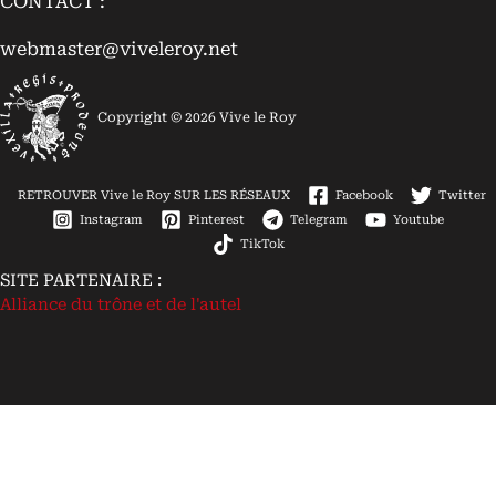
CONTACT :
webmaster@viveleroy.net
Copyright © 2026 Vive le Roy
RETROUVER Vive le Roy SUR LES RÉSEAUX
Facebook
Twitter
Instagram
Pinterest
Telegram
Youtube
TikTok
SITE PARTENAIRE :
Alliance du trône et de l'autel