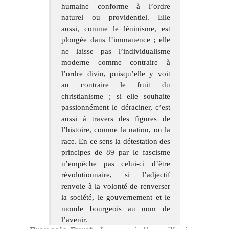
humaine conforme à l’ordre
naturel ou providentiel. Elle
aussi, comme le léninisme, est
plongée dans l’immanence ; elle
ne laisse pas l’individualisme
moderne comme contraire à
l’ordre divin, puisqu’elle y voit
au contraire le fruit du
christianisme ; si elle souhaite
passionnément le déraciner, c’est
aussi à travers des figures de
l’histoire, comme la nation, ou la
race. En ce sens la détestation des
principes de 89 par le fascisme
n’empêche pas celui-ci d’être
révolutionnaire, si l’adjectif
renvoie à la volonté de renverser
la société, le gouvernement et le
monde bourgeois au nom de
l’avenir.