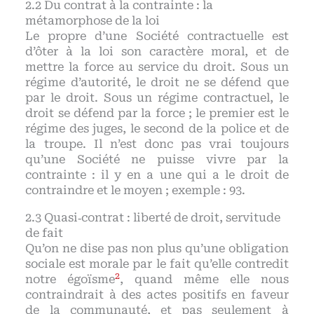
Du contrat à la contrainte : la
métamorphose de la loi
Le propre d’une Société contractuelle est
d’ôter à la loi son caractère moral, et de
mettre la force au service du droit. Sous un
régime d’autorité, le droit ne se défend que
par le droit. Sous un régime contractuel, le
droit se défend par la force ; le premier est le
régime des juges, le second de la police et de
la troupe. Il n’est donc pas vrai toujours
qu’une Société ne puisse vivre par la
contrainte : il y en a une qui a le droit de
contraindre et le moyen ; exemple : 93.
Quasi‑contrat : liberté de droit, servitude
de fait
Qu’on ne dise pas non plus qu’une obligation
sociale est morale par le fait qu’elle contredit
2
notre égoïsme
, quand même elle nous
contraindrait à des actes positifs en faveur
de la communauté, et pas seulement à