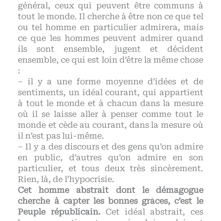
général, ceux qui peuvent être communs à
tout le monde. Il cherche à être non ce que tel
ou tel homme en particulier admirera, mais
ce que les hommes peuvent admirer quand
ils sont ensemble, jugent et décident
ensemble, ce qui est loin d’être la même chose
:
– il y a une forme moyenne d’idées et de
sentiments, un idéal courant, qui appartient
à tout le monde et à chacun dans la mesure
où il se laisse aller à penser comme tout le
monde et cède au courant, dans la mesure où
il n’est pas lui-même.
– Il y a des discours et des gens qu’on admire
en public, d’autres qu’on admire en son
particulier, et tous deux très sincèrement.
Rien, là, de l’hypocrisie.
Cet homme abstrait dont le démagogue
cherche à capter les bonnes grâces, c’est le
Peuple républicain.
Cet idéal abstrait, ces