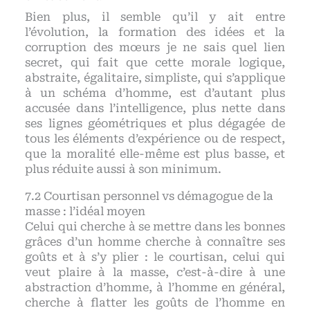
Bien plus, il semble qu’il y ait entre
l’évolution, la formation des idées et la
corruption des mœurs je ne sais quel lien
secret, qui fait que cette morale logique,
abstraite, égalitaire, simpliste, qui s’applique
à un schéma d’homme, est d’autant plus
accusée dans l’intelligence, plus nette dans
ses lignes géométriques et plus dégagée de
tous les éléments d’expérience ou de respect,
que la moralité elle-même est plus basse, et
plus réduite aussi à son minimum.
Courtisan personnel vs démagogue de la
masse : l’idéal moyen
Celui qui cherche à se mettre dans les bonnes
grâces d’un homme cherche à connaître ses
goûts et à s’y plier : le courtisan, celui qui
veut plaire à la masse, c’est-à-dire à une
abstraction d’homme, à l’homme en général,
cherche à flatter les goûts de l’homme en