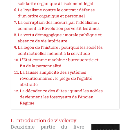
solidarité organique à l’isolement légal
Le loyalisme contre le contrat : défense
d’un ordre organique et personnel
La corruption des mœurs par l’idéalisme :
comment la Révolution pervertit les âmes
La vertu démagogique : morale publique et
absence de vie intérieure
La leçon de l’histoire : pourquoi les sociétés
contractuelles mènent à la servitude
L’État comme machine : bureaucratie et
fin de la personnalité
La fausse simplicité des systèmes
révolutionnaires : le piège de l’égalité
abstraite
La décadence des élites : quand les nobles
deviennent les fossoyeurs de l’Ancien
Régime
Introduction de viveleroy
Deuxième partie du livre