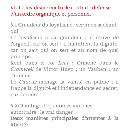
Le loyalisme contre le contrat : défense
d’un ordre organique et personnel
Grandeur du loyalisme : servir en sachant
qui
Le loyalisme a sa grandeur : il sauve de
l’orgueil, car on sert ; il maintient la dignité,
car on sait qui on sert et au nom de quel
principe.
Kent dans le
roi Lear
; Ormone dans le
Cromwell
de Victor Hugo ; un Vauban ; un
Turenne.
Le
Caucus
ménage la vanité en public ; il
frappe la dignité et l’indépendance en secret,
par derrière.
Chantage d’opinion vs violence
autoritaire : le vrai danger
Deux manières principales d’attenter à la
liberté :