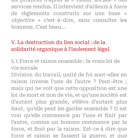
services rendus. Il intervient d’ailleurs à force
de règlements construits sur une base «
objective
» c’est-à-dire, sans consulter les
hommes. C’est beau…
La destruction du lien social : de la
solidarité organique à l’isolement légal
Force et raison ensemble : la vraie loi de
vie sociale
Division du travail, unité de foi sont-elles en
raison inverse l’une de l’autre ? Peut-être ;
mais qui ne voit que cette opposition est une
loi de mort et non de vie, et qu’une société est
d’autant plus grande, s’élève d’autant plus
haut, qu’elle peut les garder ensemble ? Il est
vrai qu’elle commence par l’une et finit par
l’autre, comme un homme commence par la
force, et finit par la raison. Est-ce à dire que
force et raison se fassent la guerre, et que