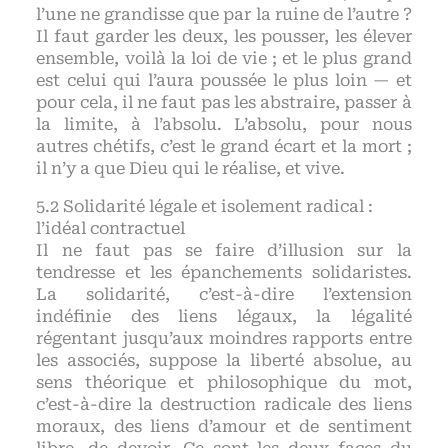
l’une ne grandisse que par la ruine de l’autre ?
Il faut garder les deux, les pousser, les élever
ensemble, voilà la loi de vie ; et le plus grand
est celui qui l’aura poussée le plus loin — et
pour cela, il ne faut pas les abstraire, passer à
la limite, à l’absolu. L’absolu, pour nous
autres chétifs, c’est le grand écart et la mort ;
il n’y a que Dieu qui le réalise, et vive.
Solidarité légale et isolement radical :
l’idéal contractuel
Il ne faut pas se faire d’illusion sur la
tendresse et les épanchements solidaristes.
La solidarité, c’est-à-dire l’extension
indéfinie des liens légaux, la légalité
régentant jusqu’aux moindres rapports entre
les associés, suppose la liberté absolue, au
sens théorique et philosophique du mot,
c’est-à-dire la destruction radicale des liens
moraux, des liens d’amour et de sentiment