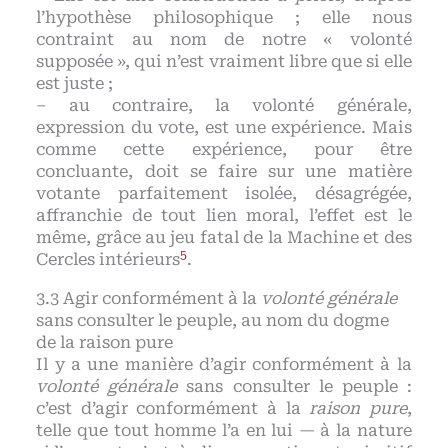
l’hypothèse philosophique ; elle nous
contraint au nom de notre « volonté
supposée », qui n’est vraiment libre que si elle
est juste ;
– au contraire, la volonté générale,
expression du vote, est une expérience. Mais
comme cette expérience, pour être
concluante, doit se faire sur une matière
votante parfaitement isolée, désagrégée,
affranchie de tout lien moral, l’effet est le
même, grâce au jeu fatal de la Machine et des
5
Cercles intérieurs
.
Agir conformément à la
volonté générale
sans consulter le peuple, au nom du dogme
de la raison pure
Il y a une manière d’agir conformément à la
volonté générale
sans consulter le peuple :
c’est d’agir conformément à la
raison pure
,
telle que tout homme l’a en lui — à la nature