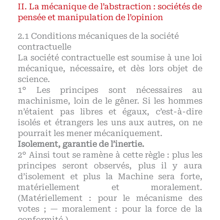
La mécanique de l’abstraction : sociétés de
pensée et manipulation de l’opinion
Conditions mécaniques de la société
contractuelle
La société contractuelle est soumise à une loi
mécanique, nécessaire, et dès lors objet de
science.
1° Les principes sont nécessaires au
machinisme, loin de le gêner. Si les hommes
n’étaient pas libres et égaux, c’est-à-dire
isolés et étrangers les uns aux autres, on ne
pourrait les mener mécaniquement.
Isolement, garantie de l’inertie.
2° Ainsi tout se ramène à cette règle : plus les
principes seront observés, plus il y aura
d’isolement et plus la Machine sera forte,
matériellement et moralement.
(Matériellement : pour le mécanisme des
votes ; — moralement : pour la force de la
conformité.)