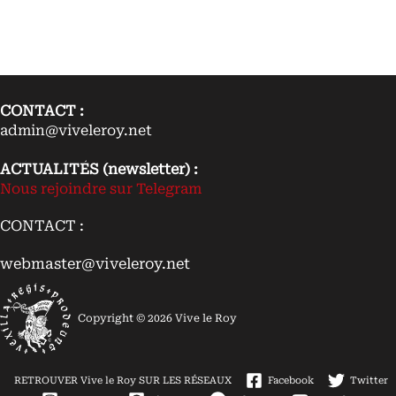
CONTACT :
admin@viveleroy.net
ACTUALITÉS (newsletter) :
Nous rejoindre sur Telegram
CONTACT :
webmaster@viveleroy.net
Copyright © 2026 Vive le Roy
RETROUVER Vive le Roy SUR LES RÉSEAUX
Facebook
Twitter