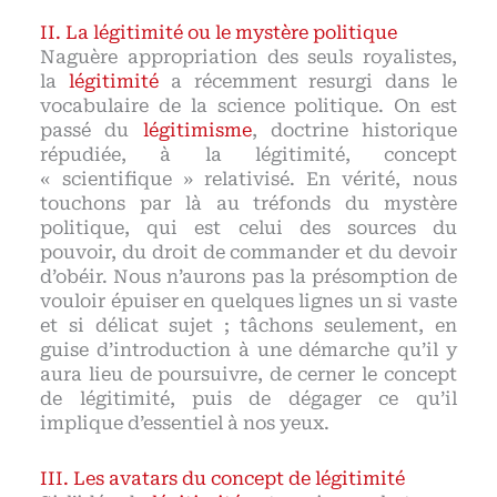
La légitimité ou le mystère politique
Naguère appropriation des seuls royalistes,
la
légitimité
a récemment resurgi dans le
vocabulaire de la science politique. On est
passé du
légitimisme
, doctrine historique
répudiée, à la légitimité, concept
« scientifique » relativisé. En vérité, nous
touchons par là au tréfonds du mystère
politique, qui est celui des sources du
pouvoir, du droit de commander et du devoir
d’obéir. Nous n’aurons pas la présomption de
vouloir épuiser en quelques lignes un si vaste
et si délicat sujet ; tâchons seulement, en
guise d’introduction à une démarche qu’il y
aura lieu de poursuivre, de cerner le concept
de légitimité, puis de dégager ce qu’il
implique d’essentiel à nos yeux.
Les avatars du concept de légitimité