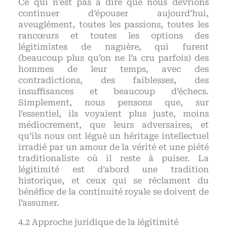
Ce qui n’est pas à dire que nous devrions
continuer d’épouser aujourd’hui,
aveuglément, toutes les passions, toutes les
rancœurs et toutes les options des
légitimistes de naguère, qui furent
(beaucoup plus qu’on ne l’a cru parfois) des
hommes de leur temps, avec des
contradictions, des faiblesses, des
insuffisances et beaucoup d’échecs.
Simplement, nous pensons que, sur
l’essentiel, ils voyaient plus juste, moins
médiocrement, que leurs adversaires, et
qu’ils nous ont légué un héritage intellectuel
irradié par un amour de la vérité et une piété
traditionaliste où il reste à puiser. La
légitimité est d’abord une tradition
historique, et ceux qui se réclament du
bénéfice de la continuité royale se doivent de
l’assumer.
Approche juridique de la légitimité