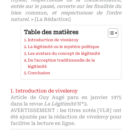
entée sur le passé, ouverte sur les finalités du
bien commun, et respectueuse de l’ordre
naturel.
» [La Rédaction]
Table des matières
Introduction de viveleroy
La légitimité ou le mystère politique
Les avatars du concept de légitimité
De l’acception traditionnelle de la
légitimité
Conclusion
Introduction de viveleroy
Article de Guy Augé paru en janvier 1975
dans la revue
La Légitimité
N°2.
AVERTISSEMENT : les titres notés [VLR] ont
été ajoutés par la rédaction de
viveleroy
pour
faciliter la lecture en ligne.