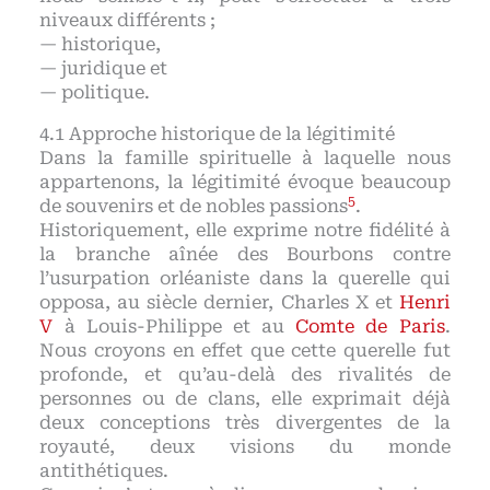
niveaux différents ;
— historique,
— juridique et
— politique.
Approche historique de la légitimité
Dans la famille spirituelle à laquelle nous
appartenons, la légitimité évoque beaucoup
5
de souvenirs et de nobles passions
.
Historiquement, elle exprime notre fidélité à
la branche aînée des Bourbons contre
l’usurpation orléaniste dans la querelle qui
opposa, au siècle dernier, Charles X et
Henri
V
à Louis-Philippe et au
Comte de Paris
.
Nous croyons en effet que cette querelle fut
profonde, et qu’au-delà des rivalités de
personnes ou de clans, elle exprimait déjà
deux conceptions très divergentes de la
royauté, deux visions du monde
antithétiques.