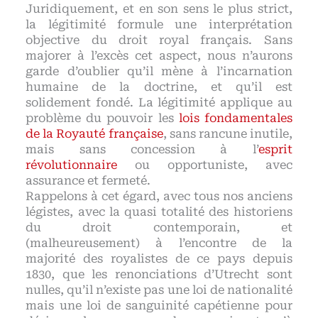
Juridiquement, et en son sens le plus strict,
la légitimité formule une interprétation
objective du droit royal français. Sans
majorer à l’excès cet aspect, nous n’aurons
garde d’oublier qu’il mène à l’incarnation
humaine de la doctrine, et qu’il est
solidement fondé. La légitimité applique au
problème du pouvoir les
lois fondamentales
de la Royauté française
, sans rancune inutile,
mais sans concession à l’
esprit
révolutionnaire
ou opportuniste, avec
assurance et fermeté.
Rappelons à cet égard, avec tous nos anciens
légistes, avec la quasi totalité des historiens
du droit contemporain, et
(malheureusement) à l’encontre de la
majorité des royalistes de ce pays depuis
1830, que les renonciations d’Utrecht sont
nulles, qu’il n’existe pas une loi de nationalité
mais une loi de sanguinité capétienne pour